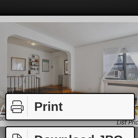
Print